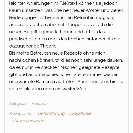
leichter, Anleitungen im Fließtext können sie jedoch
kaum umsetzen. Das Erlernen neuer Wörter und deren
Bedeutungen ist bei manchen Betreuten möglich,
andere brauchen aber sehr lange, bis sie sich die
neuen Begriffe gemerkt haben und oft ist das
praktische Lernen über das Kochen einfacher als die
dazugehörige Theorie.
Bis meine Betreuten neue Rezepte ohne mich
nachkochen können, wird es noch sehr lange dauern,
da es nur in versteckten Nischen geeignete Rezepte
gibt und an unterschiedlichen Stellen immer wieder
unerwartete Barrieren auftreten. Auch hier ist es bis zur
vollen Inklusion noch ein weiter Weg.
Kategorie
Inklusion
Behinderung
Dyskalkulie
Schlagwörter
Zahlenschwäche