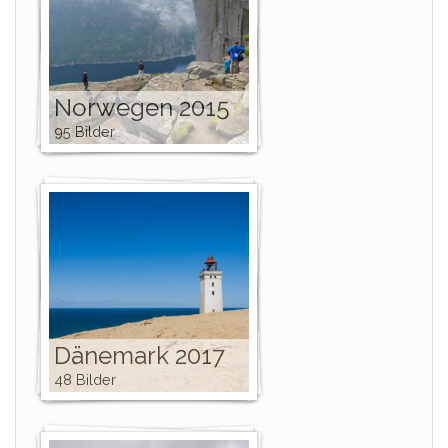
Norwegen 2015
95 Bilder
Dänemark 2017
48 Bilder