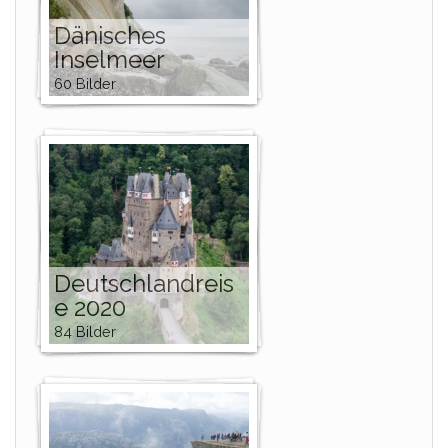
Dänisches
Inselmeer
60 Bilder
Deutschlandreis
e 2020
84 Bilder