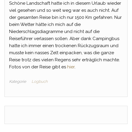
Schöne Landschaft hatte ich in diesem Urlaub wieder
viel gesehen und so weit weg war es auch nicht. Auf
der gesamten Reise bin ich nur 1500 Km gefahren. Nur
beim Wetter hätte ich mich auf die
Niederschlagsdiagramme und nicht auf die
Reiseführer verlassen sollen. Aber dank Campingbus
hatte ich immer einen trockenen Rückzugsraum und
musste kein nasses Zelt einpacken, was die ganze
Reise trotz des vielen Regens sehr erträglich machte.
Fotos von der Reise gibt es
hier
.
Kategorie
Logbuch